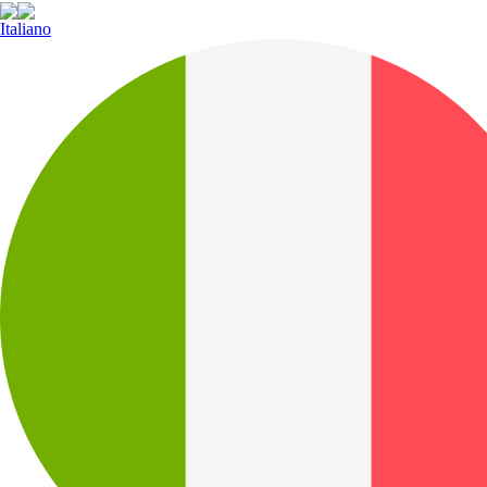
Italiano