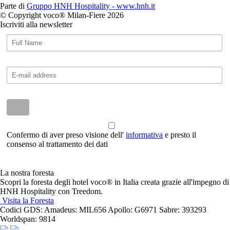
Parte di
Gruppo HNH Hospitality - www.hnh.it
© Copyright voco® Milan-Fiere 2026
Iscriviti alla newsletter
Confermo di aver preso visione dell'
informativa
e presto il
consenso al trattamento dei dati
La nostra foresta
Scopri la foresta degli hotel voco® in Italia creata grazie all'impegno di
HNH Hospitality con Treedom.
Visita la Foresta
Codici GDS:
Amadeus: MIL656 Apollo: G6971 Sabre: 393293
Worldspan: 9814