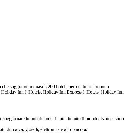
che soggiorni in quasi 5.200 hotel aperti in tutto il mondo
oliday Inn® Hotels, Holiday Inn Express® Hotels, Holiday Inn
r soggiornare in uno dei nostri hotel in tutto il mondo. Non ci sono
ti di marca, gioielli, elettronica e altro ancora.