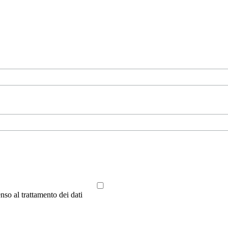
nso al trattamento dei dati