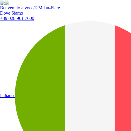
Benvenuto a voco® Milan-Fiere
Dove Siamo
+39 028 961 7600
Italiano