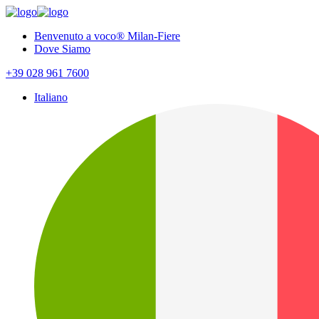
Benvenuto a voco® Milan-Fiere
Dove Siamo
+39 028 961 7600
Italiano