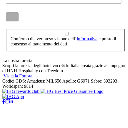
Confermo di aver preso visione dell'
informativa
e presto il
consenso al trattamento dei dati
La nostra foresta
Scopri la foresta degli hotel voco® in Italia creata grazie all'impegno
di HNH Hospitality con Treedom.
Visita la Foresta
Codici GDS:
Amadeus: MIL656 Apollo: G6971 Sabre: 393293
Worldspan: 9814