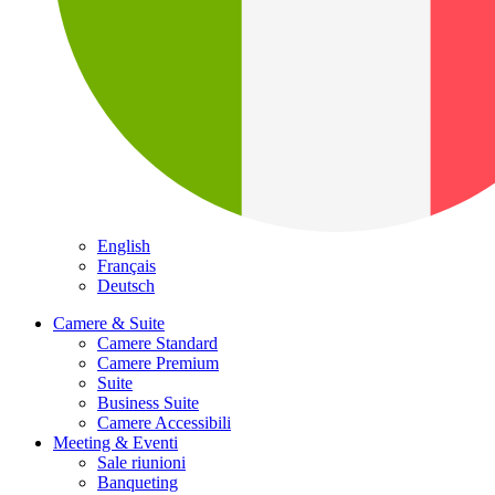
English
Français
Deutsch
Camere & Suite
Camere Standard
Camere Premium
Suite
Business Suite
Camere Accessibili
Meeting & Eventi
Sale riunioni
Banqueting