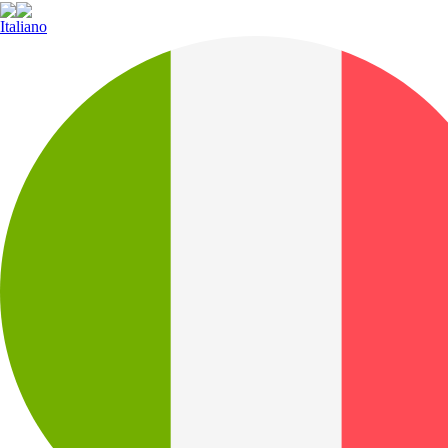
Italiano