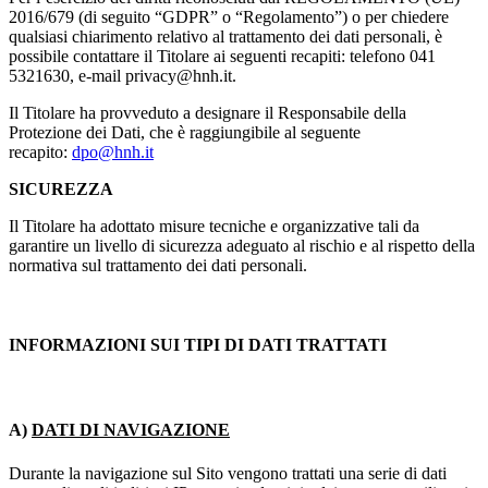
2016/679 (di seguito “GDPR” o “Regolamento”) o per chiedere
qualsiasi chiarimento relativo al trattamento dei dati personali, è
possibile contattare il Titolare ai seguenti recapiti: telefono 041
5321630, e-mail privacy@hnh.it.
Il Titolare ha provveduto a designare il Responsabile della
Protezione dei Dati, che è raggiungibile al seguente
recapito:
dpo
@hnh.it
SICUREZZA
Il Titolare ha adottato misure tecniche e organizzative tali da
garantire un livello di sicurezza adeguato al rischio e al rispetto della
normativa sul trattamento dei dati personali.
INFORMAZIONI SUI TIPI DI DATI TRATTATI
A)
DATI DI NAVIGAZIONE
Durante la navigazione sul Sito vengono trattati una serie di dati