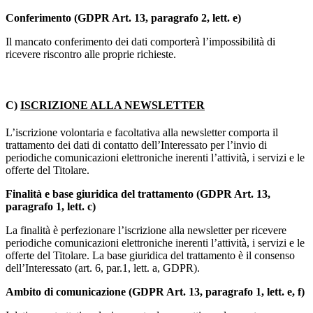
Conferimento (GDPR Art. 13, paragrafo 2, lett. e)
Il mancato conferimento dei dati comporterà l’impossibilità di
ricevere riscontro alle proprie richieste.
C)
ISCRIZIONE ALLA NEWSLETTER
L’iscrizione volontaria e facoltativa alla newsletter comporta il
trattamento dei dati di contatto dell’Interessato per l’invio di
periodiche comunicazioni elettroniche inerenti l’attività, i servizi e le
offerte del Titolare.
Finalità e base giuridica del trattamento (GDPR Art. 13,
paragrafo 1, lett. c)
La finalità è perfezionare l’iscrizione alla newsletter per ricevere
periodiche comunicazioni elettroniche inerenti l’attività, i servizi e le
offerte del Titolare. La base giuridica del trattamento è il consenso
dell’Interessato (art. 6, par.1, lett. a, GDPR).
Ambito di comunicazione (GDPR Art. 13, paragrafo 1, lett. e, f)