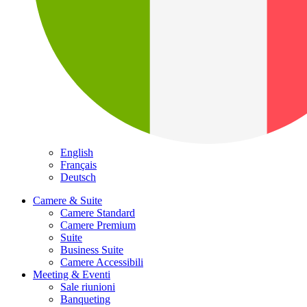
English
Français
Deutsch
Camere & Suite
Camere Standard
Camere Premium
Suite
Business Suite
Camere Accessibili
Meeting & Eventi
Sale riunioni
Banqueting