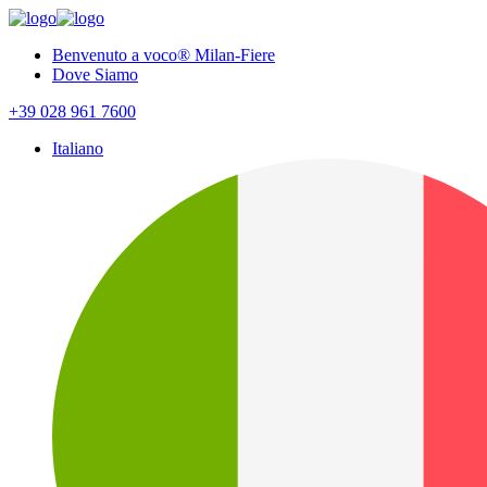
Benvenuto a voco® Milan-Fiere
Dove Siamo
+39 028 961 7600
Italiano