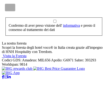
Confermo di aver preso visione dell'
informativa
e presto il
consenso al trattamento dei dati
La nostra foresta
Scopri la foresta degli hotel voco® in Italia creata grazie all'impegno
di HNH Hospitality con Treedom.
Visita la Foresta
Codici GDS:
Amadeus: MIL656 Apollo: G6971 Sabre: 393293
Worldspan: 9814