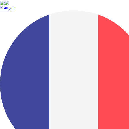
Français