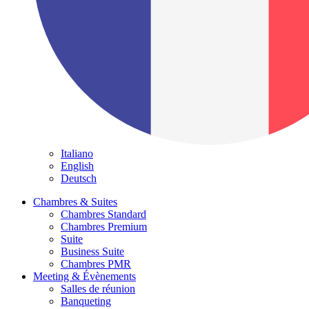
Italiano
English
Deutsch
Chambres & Suites
Chambres Standard
Chambres Premium
Suite
Business Suite
Chambres PMR
Meeting & Évènements
Salles de réunion
Banqueting