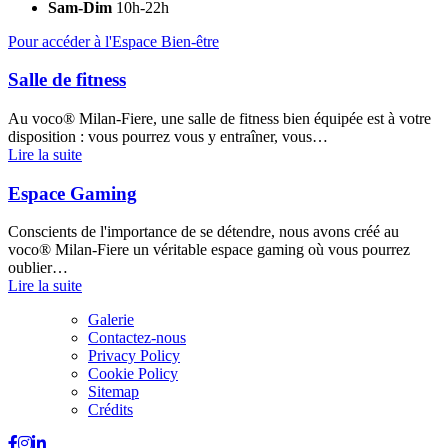
Sam-Dim
10h-22h
Pour accéder à l'Espace Bien-être
Salle de fitness
Au voco® Milan-Fiere, une salle de fitness bien équipée est à votre
disposition : vous pourrez vous y entraîner, vous…
Lire la suite
Espace Gaming
Conscients de l'importance de se détendre, nous avons créé au
voco® Milan-Fiere un véritable espace gaming où vous pourrez
oublier…
Lire la suite
Galerie
Contactez-nous
Privacy Policy
Cookie Policy
Sitemap
Crédits