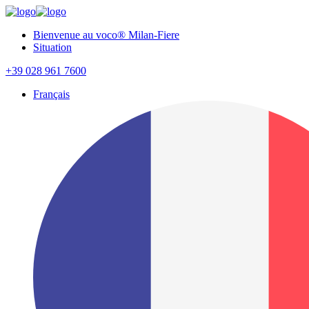
Bienvenue au voco® Milan-Fiere
Situation
+39 028 961 7600
Français