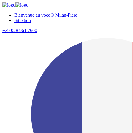
Bienvenue au voco® Milan-Fiere
Situation
+39 028 961 7600