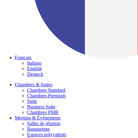
Français
Italiano
English
Deutsch
Chambres & Suites
Chambres Standard
Chambres Premium
Suite
Business Suite
Chambres PMR
Meeting & Évènements
Salles de réunion
Banqueting
Espaces polyvalents