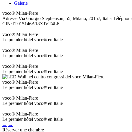
Galerie
voco® Milan-Fiere
Adresse
Via Giorgio Stephenson, 55, Milano, 20157, Italia
Téléphon
CIN: IT015146A18XJVT4L6
voco® Milan-Fiere
Le premier hôtel voco® en Italie
voco® Milan-Fiere
Le premier hôtel voco® en Italie
voco® Milan-Fiere
Le premier hôtel voco® en Italie
voco® Milan-Fiere
Le premier hôtel voco® en Italie
voco® Milan-Fiere
Le premier hôtel voco® en Italie
voco® Milan-Fiere
Le premier hôtel voco® en Italie
←
→
Réserver une chambre