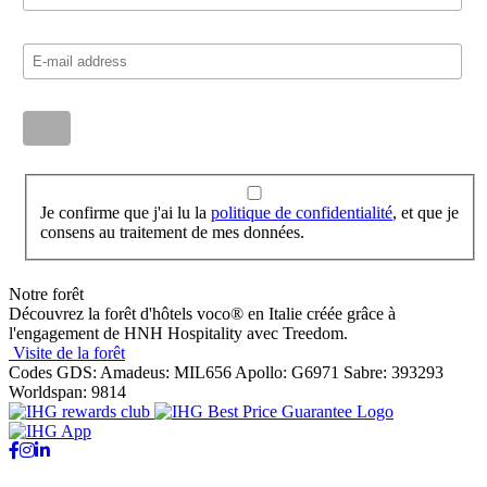
Je confirme que j'ai lu la
politique de confidentialité
, et que je
consens au traitement de mes données.
Notre forêt
Découvrez la forêt d'hôtels voco® en Italie créée grâce à
l'engagement de HNH Hospitality avec Treedom.
Visite de la forêt
Codes GDS:
Amadeus: MIL656 Apollo: G6971 Sabre: 393293
Worldspan: 9814