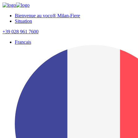
Bienvenue au voco® Milan-Fiere
Situation
+39 028 961 7600
Français