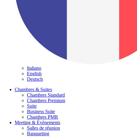
Italiano
English
Deutsch
Chambres & Suites
Chambres Standard
Chambres Premium
Suite
Business Suite
Chambres PMR
Meeting & Évènements
Salles de réunion
Banqueting