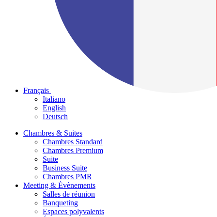
Français
Italiano
English
Deutsch
Chambres & Suites
Chambres Standard
Chambres Premium
Suite
Business Suite
Chambres PMR
Meeting & Évènements
Salles de réunion
Banqueting
Espaces polyvalents