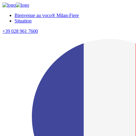
Bienvenue au voco® Milan-Fiere
Situation
+39 028 961 7600