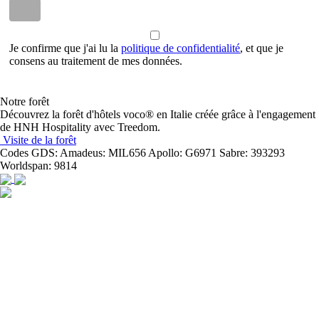
Je confirme que j'ai lu la
politique de confidentialité
, et que je
consens au traitement de mes données.
Notre forêt
Découvrez la forêt d'hôtels voco® en Italie créée grâce à l'engagement
de HNH Hospitality avec Treedom.
Visite de la forêt
Codes GDS:
Amadeus: MIL656 Apollo: G6971 Sabre: 393293
Worldspan: 9814