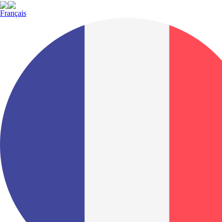
Français