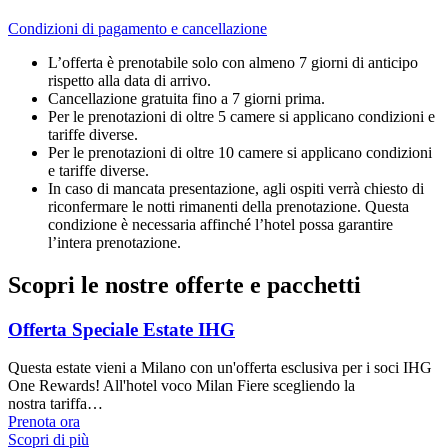
Condizioni di pagamento e cancellazione
L’offerta è prenotabile solo con almeno 7 giorni di anticipo
rispetto alla data di arrivo.
Cancellazione gratuita fino a 7 giorni prima.
Per le prenotazioni di oltre 5 camere si applicano condizioni e
tariffe diverse.
Per le prenotazioni di oltre 10 camere si applicano condizioni
e tariffe diverse.
In caso di mancata presentazione, agli ospiti verrà chiesto di
riconfermare le notti rimanenti della prenotazione. Questa
condizione è necessaria affinché l’hotel possa garantire
l’intera prenotazione.
Scopri le nostre offerte e pacchetti
Offerta Speciale Estate IHG
Questa estate vieni a Milano con un'offerta esclusiva per i soci IHG
One Rewards! All'hotel voco Milan Fiere scegliendo la
nostra tariffa…
Prenota ora
Scopri di più