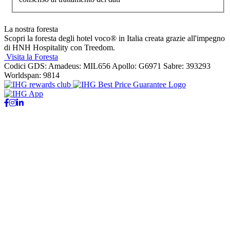
La nostra foresta
Scopri la foresta degli hotel voco® in Italia creata grazie all'impegno
di HNH Hospitality con Treedom.
Visita la Foresta
Codici GDS:
Amadeus: MIL656 Apollo: G6971 Sabre: 393293
Worldspan: 9814