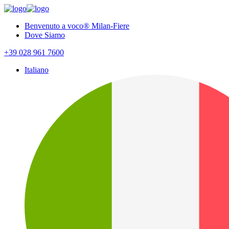
Benvenuto a voco® Milan-Fiere
Dove Siamo
+39 028 961 7600
Italiano