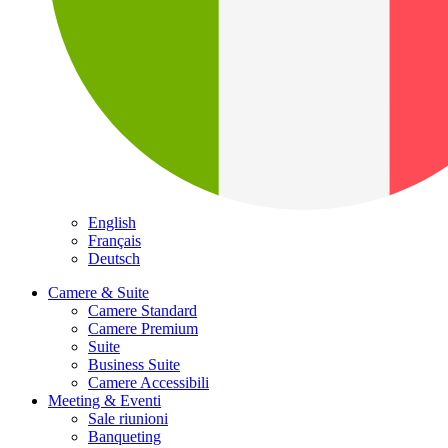
English
Français
Deutsch
Camere & Suite
Camere Standard
Camere Premium
Suite
Business Suite
Camere Accessibili
Meeting & Eventi
Sale riunioni
Banqueting