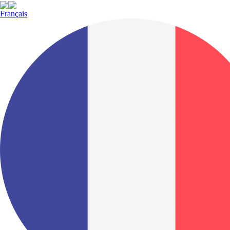
Français